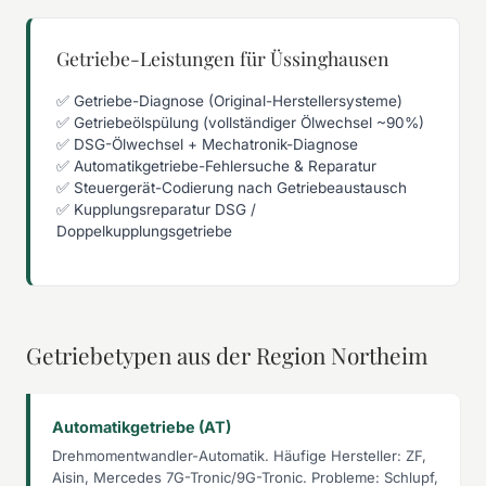
Getriebe-Leistungen für Üssinghausen
✅ Getriebe-Diagnose (Original-Herstellersysteme)
✅ Getriebeölspülung (vollständiger Ölwechsel ~90%)
✅ DSG-Ölwechsel + Mechatronik-Diagnose
✅ Automatikgetriebe-Fehlersuche & Reparatur
✅ Steuergerät-Codierung nach Getriebeaustausch
✅ Kupplungsreparatur DSG /
Doppelkupplungsgetriebe
Getriebetypen aus der Region Northeim
Automatikgetriebe (AT)
Drehmomentwandler-Automatik. Häufige Hersteller: ZF,
Aisin, Mercedes 7G-Tronic/9G-Tronic. Probleme: Schlupf,