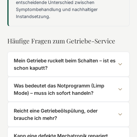
entscheidende Unterschied zwischen
Symptombehandlung und nachhaltiger
Instandsetzung.
Häufige Fragen zum Getriebe-Service
Mein Getriebe ruckelt beim Schalten – ist es
schon kaputt?
Was bedeutet das Notprogramm (Limp
Mode) – muss ich sofort handeln?
Reicht eine Getriebeölspülung, oder
brauche ich mehr?
Kann eine defekte Mechatronik repariert