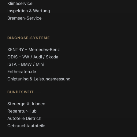
Klimaservice
Inspektion & Wartung
Bremsen-Service
DIAGNOSE-SYSTEME
XENTRY – Mercedes-Benz
ODIS – VW / Audi / Skoda
ISTA – BMW / Mini
Entheiraten.de
Chiptuning & Leistungsmessung
BUNDESWEIT
Steuergerät klonen
Reparatur-Hub
Autoteile Dietrich
Gebrauchtautoteile