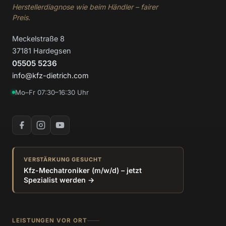
Herstellerdiagnose wie beim Händler – fairer
Preis.
Meckelstraße 8
37181 Hardegsen
05505 5236
info@kfz-dietrich.com
Mo–Fr 07:30–16:30 Uhr
VERSTÄRKUNG GESUCHT
Kfz-Mechatroniker (m/w/d) – jetzt
Spezialist werden →
LEISTUNGEN VOR ORT