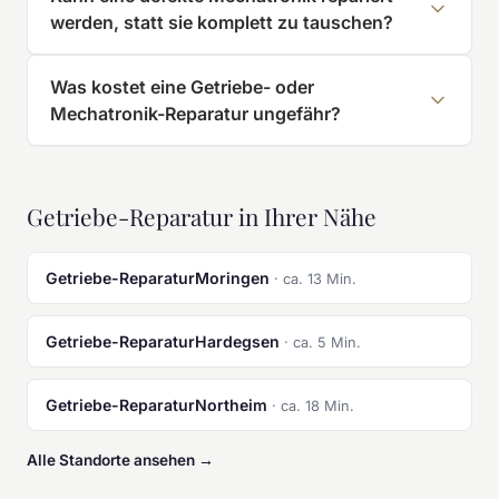
werden, statt sie komplett zu tauschen?
Was kostet eine Getriebe- oder
Mechatronik-Reparatur ungefähr?
Getriebe-Reparatur in Ihrer Nähe
Getriebe-ReparaturMoringen
· ca. 13 Min.
Getriebe-ReparaturHardegsen
· ca. 5 Min.
Getriebe-ReparaturNortheim
· ca. 18 Min.
Alle Standorte ansehen →