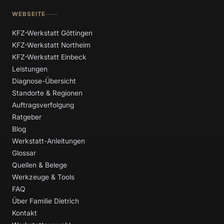
WEBSEITE
KFZ-Werkstatt Göttingen
KFZ-Werkstatt Northeim
KFZ-Werkstatt Einbeck
Leistungen
Diagnose-Übersicht
Standorte & Regionen
Auftragsverfolgung
Ratgeber
Blog
Werkstatt-Anleitungen
Glossar
Quellen & Belege
Werkzeuge & Tools
FAQ
Über Familie Dietrich
Kontakt