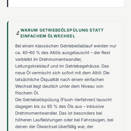
WARUM GETRIEBEÖLSPÜLUNG STATT
🔬
EINFACHEM ÖLWECHSEL
Bei einem klassischen Getriebeölablauf werden nur
ca. 40–60 % des Altöls ausgetauscht – der Rest
verbleibt im Drehmomentwandler,
Leitungskreislauf und im Getriebegehäuse. Das
neue Öl vermischt sich sofort mit dem Altöl: Die
tatsächliche Ölqualität nach einem einfachen
Wechsel liegt deutlich unter dem Niveau von
frischem Öl.
Die Getriebeölspülung (Flush-Verfahren) tauscht
dagegen bis zu 95 % des Öls aus – inklusive
Drehmomentwandler. Das ist besonders bei
höheren Laufleistungen oder bei Fahrzeugen, bei
denen der Ölwechsel überfällig war, der