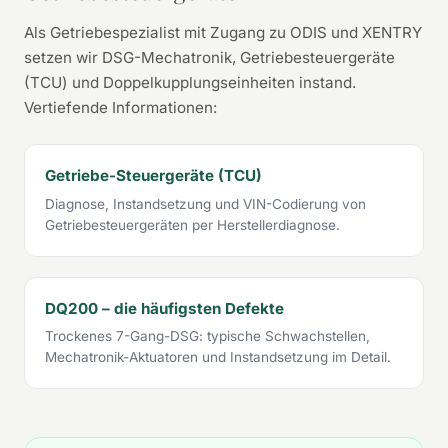
Als Getriebespezialist mit Zugang zu ODIS und XENTRY
setzen wir DSG-Mechatronik, Getriebesteuergeräte
(TCU) und Doppelkupplungseinheiten instand.
Vertiefende Informationen:
Getriebe-Steuergeräte (TCU)
Diagnose, Instandsetzung und VIN-Codierung von
Getriebesteuergeräten per Herstellerdiagnose.
DQ200 – die häufigsten Defekte
Trockenes 7-Gang-DSG: typische Schwachstellen,
Mechatronik-Aktuatoren und Instandsetzung im Detail.