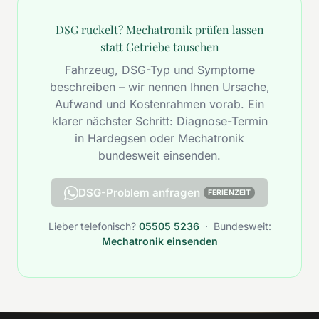
DSG ruckelt? Mechatronik prüfen lassen
statt Getriebe tauschen
Fahrzeug, DSG-Typ und Symptome
beschreiben – wir nennen Ihnen Ursache,
Aufwand und Kostenrahmen vorab. Ein
klarer nächster Schritt: Diagnose-Termin
in Hardegsen oder Mechatronik
bundesweit einsenden.
DSG-Problem anfragen
FERIENZEIT
Lieber telefonisch?
05505 5236
· Bundesweit:
Mechatronik einsenden