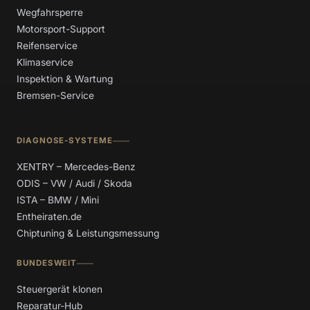
Wegfahrsperre
Motorsport-Support
Reifenservice
Klimaservice
Inspektion & Wartung
Bremsen-Service
DIAGNOSE-SYSTEME
XENTRY – Mercedes-Benz
ODIS – VW / Audi / Skoda
ISTA – BMW / Mini
Entheiraten.de
Chiptuning & Leistungsmessung
BUNDESWEIT
Steuergerät klonen
Reparatur-Hub