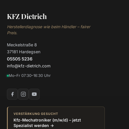
KFZ Dietrich
Herstellerdiagnose wie beim Händler – fairer
Preis.
Meckelstraße 8
37181 Hardegsen
05505 5236
info@kfz-dietrich.com
Mo–Fr 07:30–16:30 Uhr
VERSTÄRKUNG GESUCHT
Kfz-Mechatroniker (m/w/d) – jetzt
Spezialist werden →