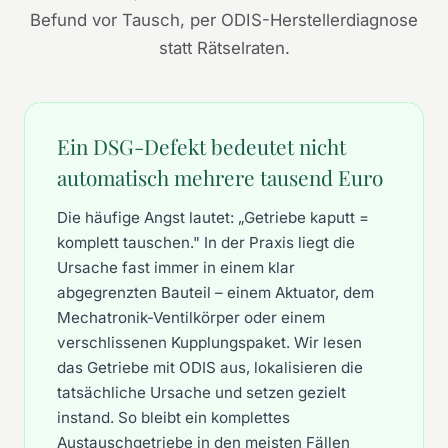
Befund vor Tausch, per ODIS-Herstellerdiagnose
statt Rätselraten.
Ein DSG-Defekt bedeutet nicht
automatisch mehrere tausend Euro
Die häufige Angst lautet: „Getriebe kaputt =
komplett tauschen." In der Praxis liegt die
Ursache fast immer in einem klar
abgegrenzten Bauteil – einem Aktuator, dem
Mechatronik-Ventilkörper oder einem
verschlissenen Kupplungspaket. Wir lesen
das Getriebe mit ODIS aus, lokalisieren die
tatsächliche Ursache und setzen gezielt
instand. So bleibt ein komplettes
Austauschgetriebe in den meisten Fällen