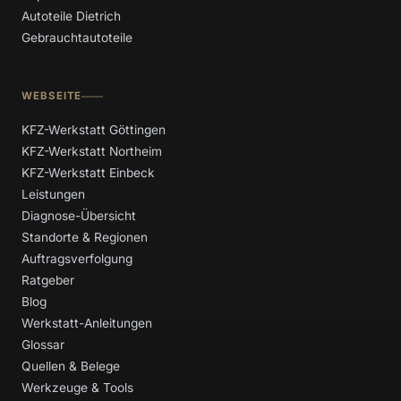
Autoteile Dietrich
Gebrauchtautoteile
WEBSEITE
KFZ-Werkstatt Göttingen
KFZ-Werkstatt Northeim
KFZ-Werkstatt Einbeck
Leistungen
Diagnose-Übersicht
Standorte & Regionen
Auftragsverfolgung
Ratgeber
Blog
Werkstatt-Anleitungen
Glossar
Quellen & Belege
Werkzeuge & Tools