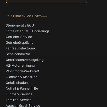
LEISTUNGEN VOR ORT
Steuergerät / ECU
Entheiraten (MB-Codierung)
Getriebe-Service
Getriebeölspülung
Fahrzeugelektronik
Scheibendoktor
Unterbodenversiegelung
H2-Motorreinigung
Wohnmobil-Werkstatt
Oldtimer & Klassiker
Unfallschaden
Notfall & Pannenhilfe
Fuhrpark-Service
Familien-Service
Autoschlüssel-Service