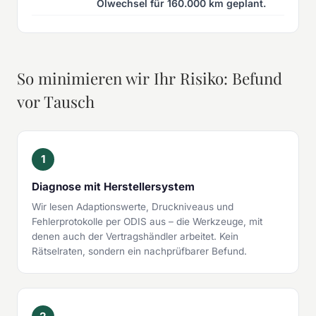
Ölwechsel für 160.000 km geplant.
So minimieren wir Ihr Risiko: Befund
vor Tausch
1
Diagnose mit Herstellersystem
Wir lesen Adaptionswerte, Druckniveaus und
Fehlerprotokolle per ODIS aus – die Werkzeuge, mit
denen auch der Vertragshändler arbeitet. Kein
Rätselraten, sondern ein nachprüfbarer Befund.