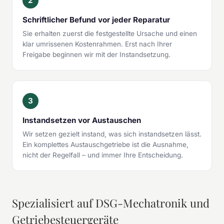
2
Schriftlicher Befund vor jeder Reparatur
Sie erhalten zuerst die festgestellte Ursache und einen
klar umrissenen Kostenrahmen. Erst nach Ihrer
Freigabe beginnen wir mit der Instandsetzung.
3
Instandsetzen vor Austauschen
Wir setzen gezielt instand, was sich instandsetzen lässt.
Ein komplettes Austauschgetriebe ist die Ausnahme,
nicht der Regelfall – und immer Ihre Entscheidung.
Spezialisiert auf DSG-Mechatronik und
Getriebesteuergeräte