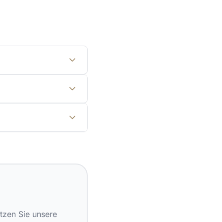
tzen Sie unsere