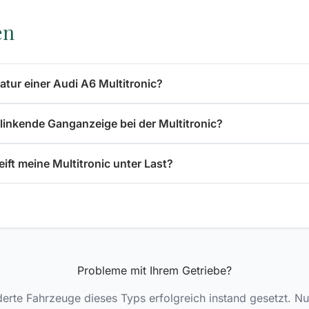
en
atur einer Audi A6 Multitronic?
linkende Ganganzeige bei der Multitronic?
ift meine Multitronic unter Last?
Probleme mit Ihrem Getriebe?
erte Fahrzeuge dieses Typs erfolgreich instand gesetzt. Nu