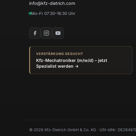
info@kfz-dietrich.com
Mo–Fr 07:30–16:30 Uhr
VERSTÄRKUNG GESUCHT
Kfz-Mechatroniker (m/w/d) – jetzt
Spezialist werden →
© 2026 Kfz-Dietrich GmbH & Co. KG · USt-IdNr: DE28497