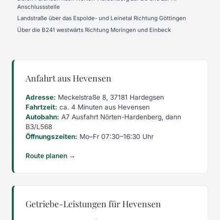
Anschlussstelle
Landstraße über das Espolde- und Leinetal Richtung Göttingen
Über die B241 westwärts Richtung Moringen und Einbeck
Anfahrt aus Hevensen
Adresse:
Meckelstraße 8, 37181 Hardegsen
Fahrtzeit:
ca. 4 Minuten aus Hevensen
Autobahn:
A7 Ausfahrt Nörten-Hardenberg, dann
B3/L568
Öffnungszeiten:
Mo–Fr 07:30–16:30 Uhr
Route planen →
Getriebe-Leistungen für Hevensen