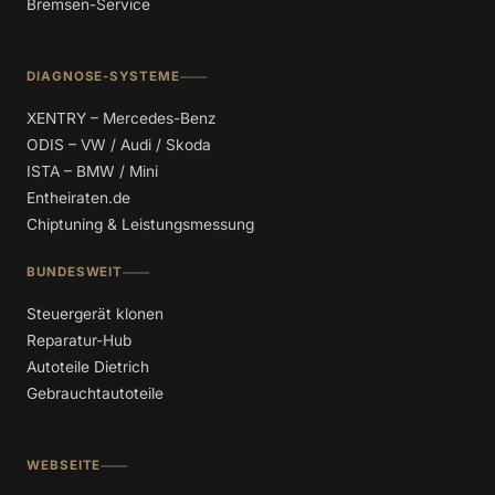
Bremsen-Service
DIAGNOSE-SYSTEME
XENTRY – Mercedes-Benz
ODIS – VW / Audi / Skoda
ISTA – BMW / Mini
Entheiraten.de
Chiptuning & Leistungsmessung
BUNDESWEIT
Steuergerät klonen
Reparatur-Hub
Autoteile Dietrich
Gebrauchtautoteile
WEBSEITE