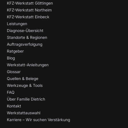
KFZ-Werkstatt Göttingen
KFZ-Werkstatt Northeim
KFZ-Werkstatt Einbeck
Leistungen
Diagnose-Übersicht
Standorte & Regionen
Auftragsverfolgung
Ratgeber
Blog
Werkstatt-Anleitungen
Glossar
Quellen & Belege
Werkzeuge & Tools
FAQ
Über Familie Dietrich
Kontakt
Werkstattauswahl
Karriere – Wir suchen Verstärkung