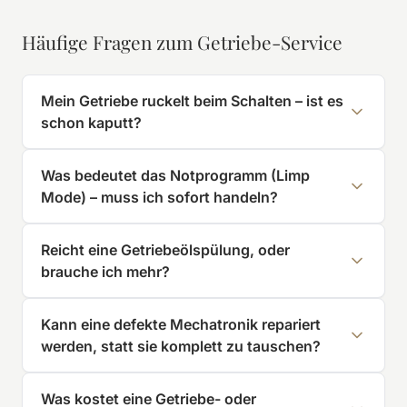
Häufige Fragen zum Getriebe-Service
Mein Getriebe ruckelt beim Schalten – ist es
schon kaputt?
Was bedeutet das Notprogramm (Limp
Mode) – muss ich sofort handeln?
Reicht eine Getriebeölspülung, oder
brauche ich mehr?
Kann eine defekte Mechatronik repariert
werden, statt sie komplett zu tauschen?
Was kostet eine Getriebe- oder