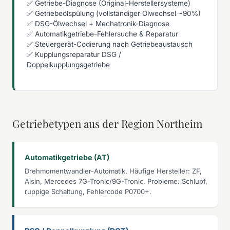
✅ Getriebe-Diagnose (Original-Herstellersysteme)
✅ Getriebeölspülung (vollständiger Ölwechsel ~90%)
✅ DSG-Ölwechsel + Mechatronik-Diagnose
✅ Automatikgetriebe-Fehlersuche & Reparatur
✅ Steuergerät-Codierung nach Getriebeaustausch
✅ Kupplungsreparatur DSG /
Doppelkupplungsgetriebe
Getriebetypen aus der Region Northeim
Automatikgetriebe (AT)
Drehmomentwandler-Automatik. Häufige Hersteller: ZF,
Aisin, Mercedes 7G-Tronic/9G-Tronic. Probleme: Schlupf,
ruppige Schaltung, Fehlercode P0700+.