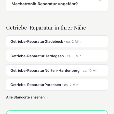
Mechatronik-Reparatur ungefähr?
Getriebe-Reparatur in Ihrer Nähe
Getriebe-ReparaturGladebeck
· ca. 2 Min.
Getriebe-ReparaturHardegsen
· ca. 5 Min.
Getriebe-ReparaturNörten-Hardenberg
· ca. 10 Min.
Getriebe-ReparaturParensen
· ca. 7 Min.
Alle Standorte ansehen →