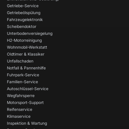
Getriebe-Service
Getriebeölspülung
Fahrzeugelektronik
Scheibendoktor
Unterbodenversiegelung
H2-Motorreinigung
Wohnmobil-Werkstatt
Oldtimer & Klassiker
Unfallschaden
Notfall & Pannenhilfe
Fuhrpark-Service
Familien-Service
Autoschlüssel-Service
Wegfahrsperre
Motorsport-Support
Reifenservice
Klimaservice
Inspektion & Wartung