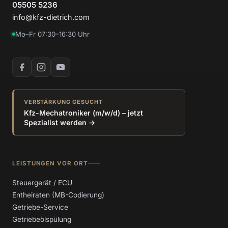
05505 5236
info@kfz-dietrich.com
Mo–Fr 07:30–16:30 Uhr
VERSTÄRKUNG GESUCHT
Kfz-Mechatroniker (m/w/d) – jetzt
Spezialist werden →
LEISTUNGEN VOR ORT
Steuergerät / ECU
Entheiraten (MB-Codierung)
Getriebe-Service
Getriebeölspülung