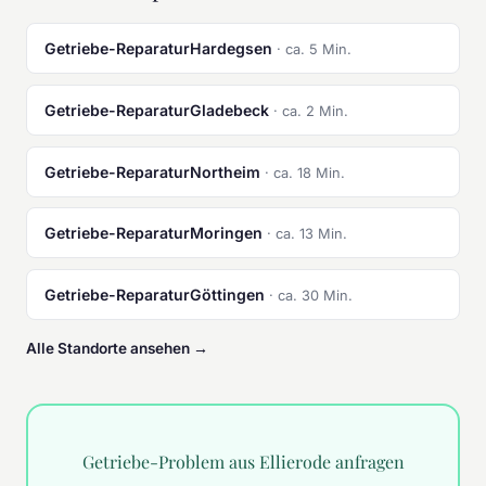
Getriebe-ReparaturHardegsen
· ca. 5 Min.
Getriebe-ReparaturGladebeck
· ca. 2 Min.
Getriebe-ReparaturNortheim
· ca. 18 Min.
Getriebe-ReparaturMoringen
· ca. 13 Min.
Getriebe-ReparaturGöttingen
· ca. 30 Min.
Alle Standorte ansehen →
Getriebe-Problem aus Ellierode anfragen