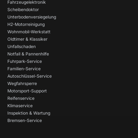
Fahrzeugelektronik
Scheibendoktor
Unterbodenversiegelung
H2-Motorreinigung
Wohnmobil-Werkstatt
Oldtimer & Klassiker
Unfallschaden
Notfall & Pannenhilfe
Fuhrpark-Service
Familien-Service
Autoschlüssel-Service
Wegfahrsperre
Motorsport-Support
Reifenservice
Klimaservice
Inspektion & Wartung
Bremsen-Service