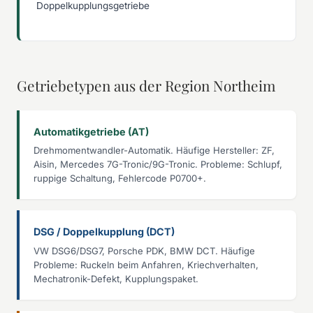
Doppelkupplungsgetriebe
Getriebetypen aus der Region Northeim
Automatikgetriebe (AT)
Drehmomentwandler-Automatik. Häufige Hersteller: ZF,
Aisin, Mercedes 7G-Tronic/9G-Tronic. Probleme: Schlupf,
ruppige Schaltung, Fehlercode P0700+.
DSG / Doppelkupplung (DCT)
VW DSG6/DSG7, Porsche PDK, BMW DCT. Häufige
Probleme: Ruckeln beim Anfahren, Kriechverhalten,
Mechatronik-Defekt, Kupplungspaket.