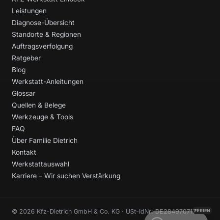
Leistungen
Diagnose-Übersicht
Standorte & Regionen
Auftragsverfolgung
Ratgeber
Blog
Werkstatt-Anleitungen
Glossar
Quellen & Belege
Werkzeuge & Tools
FAQ
Über Familie Dietrich
Kontakt
Werkstattauswahl
Karriere – Wir suchen Verstärkung
© 2026 Kfz-Dietrich GmbH & Co. KG · USt-IdNr: DE284970717