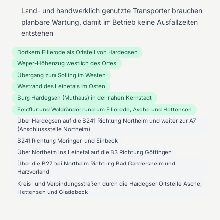
Land- und handwerklich genutzte Transporter brauchen
planbare Wartung, damit im Betrieb keine Ausfallzeiten
entstehen
Dorfkern Ellierode als Ortsteil von Hardegsen
Weper-Höhenzug westlich des Ortes
Übergang zum Solling im Westen
Westrand des Leinetals im Osten
Burg Hardegsen (Muthaus) in der nahen Kernstadt
Feldflur und Waldränder rund um Ellierode, Asche und Hettensen
Über Hardegsen auf die B241 Richtung Northeim und weiter zur A7
(Anschlussstelle Northeim)
B241 Richtung Moringen und Einbeck
Über Northeim ins Leinetal auf die B3 Richtung Göttingen
Über die B27 bei Northeim Richtung Bad Gandersheim und
Harzvorland
Kreis- und Verbindungsstraßen durch die Hardegser Ortsteile Asche,
Hettensen und Gladebeck