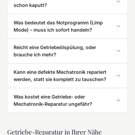
schon kaputt?
Was bedeutet das Notprogramm (Limp
Mode) – muss ich sofort handeln?
Reicht eine Getriebeölspülung, oder
brauche ich mehr?
Kann eine defekte Mechatronik repariert
werden, statt sie komplett zu tauschen?
Was kostet eine Getriebe- oder
Mechatronik-Reparatur ungefähr?
Getriebe-Reparatur in Ihrer Nähe