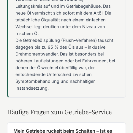
Leitungskreislauf und im Getriebegehäuse. Das
neue Öl vermischt sich sofort mit dem Altöl: Die
tatsächliche Ölqualität nach einem einfachen
Wechsel liegt deutlich unter dem Niveau von
frischem Öl.
Die Getriebeölspülung (Flush-Verfahren) tauscht
dagegen bis zu 95 % des Öls aus – inklusive
Drehmomentwandler. Das ist besonders bei
höheren Laufleistungen oder bei Fahrzeugen, bei
denen der Ölwechsel überfällig war, der
entscheidende Unterschied zwischen
Symptombehandlung und nachhaltiger
Instandsetzung.
Häufige Fragen zum Getriebe-Service
Mein Getriebe ruckelt beim Schalten – ist es